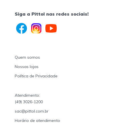
Siga a Pittol nas redes sociais!
Quem somos
Nossas lojas
Política de Privacidade
Atendimento:
(49) 3026-1200
sac@pittol.com.br
Horário de atendimento