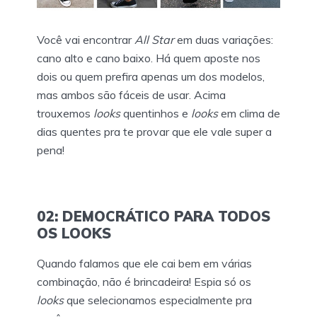
Você vai encontrar
All Star
em duas variações:
cano alto e cano baixo. Há quem aposte nos
dois ou quem prefira apenas um dos modelos,
mas ambos são fáceis de usar. Acima
trouxemos
looks
quentinhos e
looks
em clima de
dias quentes pra te provar que ele vale super a
pena!
02: DEMOCRÁTICO PARA TODOS
OS LOOKS
Quando falamos que ele cai bem em várias
combinação, não é brincadeira! Espia só os
looks
que selecionamos especialmente pra