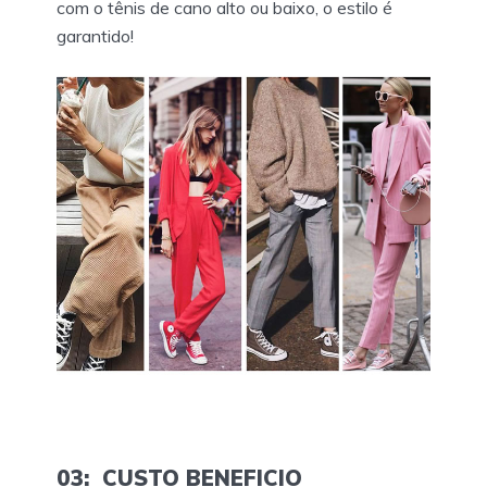
com o tênis de cano alto ou baixo, o estilo é
garantido!
03: CUSTO BENEFICIO