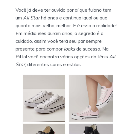
Você já deve ter ouvido por aí que fulano tem
um
All Star
há anos e continua igual ou que
quanto mais velho, melhor. E é essa a realidade!
Em média eles duram anos, o segredo é o
cuidado, assim você terá seu par sempre
presente para compor
looks
de sucesso. Na
Pittol você encontra várias opções do tênis
All
Star
, diferentes cores e estilos.