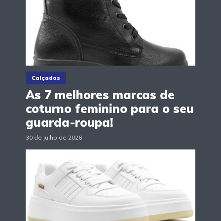
Calçados
As 7 melhores marcas de
coturno feminino para o seu
guarda-roupa!
30 de julho de 2026