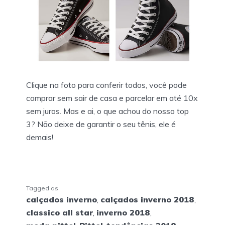
Clique na foto para conferir todos, você pode
comprar sem sair de casa e parcelar em até 10x
sem juros. Mas e ai, o que achou do nosso top
3? Não deixe de garantir o seu tênis, ele é
demais!
Tagged as
calçados inverno
,
calçados inverno 2018
,
classico all star
,
inverno 2018
,