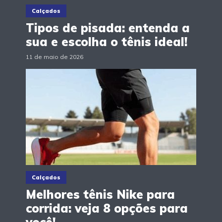
Calçados
Tipos de pisada: entenda a
sua e escolha o tênis ideal!
11 de maio de 2026
Calçados
Melhores tênis Nike para
corrida: veja 8 opções para
você!