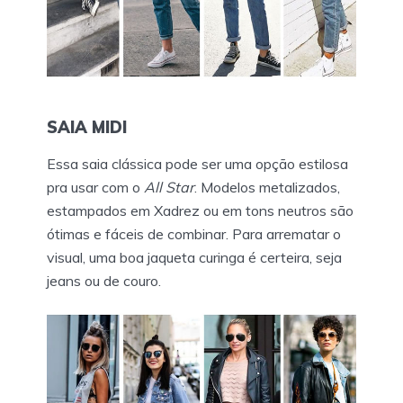
SAIA MIDI
Essa saia clássica pode ser uma opção estilosa
pra usar com o
All Star
. Modelos metalizados,
estampados em Xadrez ou em tons neutros são
ótimas e fáceis de combinar. Para arrematar o
visual, uma boa jaqueta curinga é certeira, seja
jeans ou de couro.