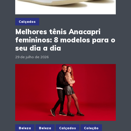
Calçados
Melhores tênis Anacapri
femininos: 8 modelos para o
seu dia a dia
29 de julho de 2026
Beleza
Beleza
Calçados
Coleção