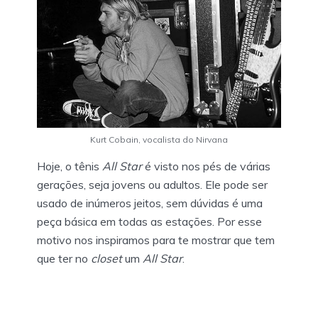
Kurt Cobain, vocalista do Nirvana
Hoje, o tênis
All Star
é visto nos pés de várias
gerações, seja jovens ou adultos. Ele pode ser
usado de inúmeros jeitos, sem dúvidas é uma
peça básica em todas as estações. Por esse
motivo nos inspiramos para te mostrar que tem
que ter no
closet
um
All Star
.