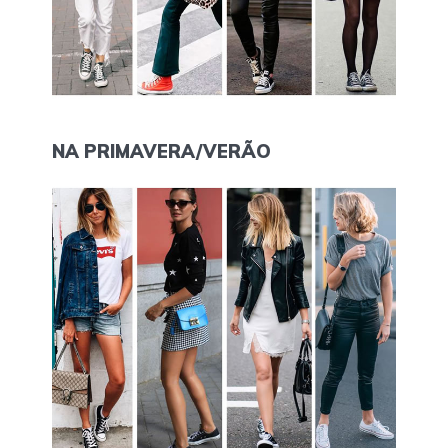
NA PRIMAVERA/VERÃO