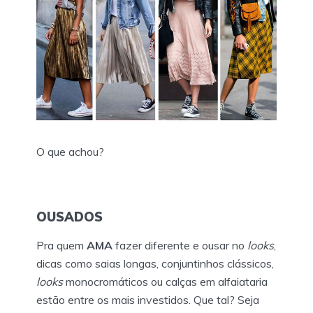
O que achou?
OUSADOS
Pra quem
AMA
fazer diferente e ousar no
looks
,
dicas como saias longas, conjuntinhos clássicos,
looks
monocromáticos ou calças em alfaiataria
estão entre os mais investidos. Que tal? Seja