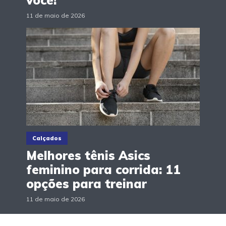
11 de maio de 2026
Calçados
Melhores tênis Asics
feminino para corrida: 11
opções para treinar
11 de maio de 2026