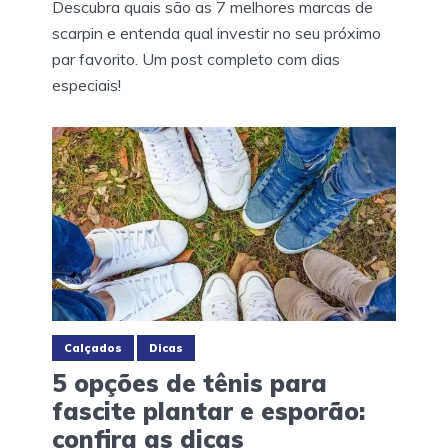
Descubra quais são as 7 melhores marcas de
scarpin e entenda qual investir no seu próximo
par favorito. Um post completo com dias
especiais!
Calçados
Dicas
5 opções de tênis para
fascite plantar e esporão:
confira as dicas