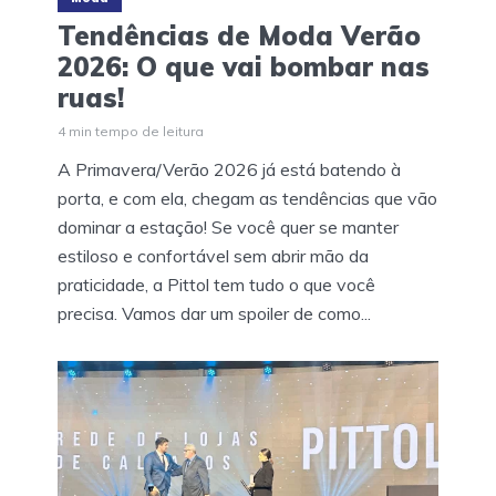
Tendências de Moda Verão
2026: O que vai bombar nas
ruas!
4 min tempo de leitura
A Primavera/Verão 2026 já está batendo à
porta, e com ela, chegam as tendências que vão
dominar a estação! Se você quer se manter
estiloso e confortável sem abrir mão da
praticidade, a Pittol tem tudo o que você
precisa. Vamos dar um spoiler de como...