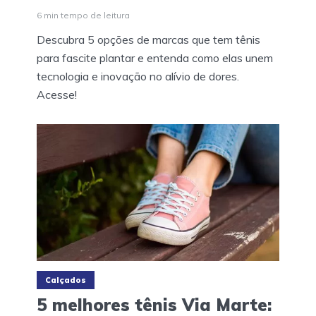
6 min tempo de leitura
Descubra 5 opções de marcas que tem tênis
para fascite plantar e entenda como elas unem
tecnologia e inovação no alívio de dores.
Acesse!
Calçados
5 melhores tênis Via Marte: