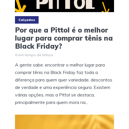
Calçados
Por que a Pittol é o melhor
lugar para comprar tênis na
Black Friday?
8 min tempo de leitura
A gente sabe: encontrar o melhor lugar para
comprar tênis na Black Friday faz toda a
diferença para quem quer variedade, descontos
de verdade e uma experiência segura. Existem
várias opções, mas a Pittol se destaca,
principalmente para quem mora na...