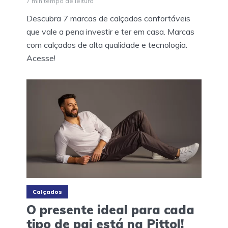
7 min tempo de leitura
Descubra 7 marcas de calçados confortáveis
que vale a pena investir e ter em casa. Marcas
com calçados de alta qualidade e tecnologia.
Acesse!
Calçados
O presente ideal para cada
tipo de pai está na Pittol!