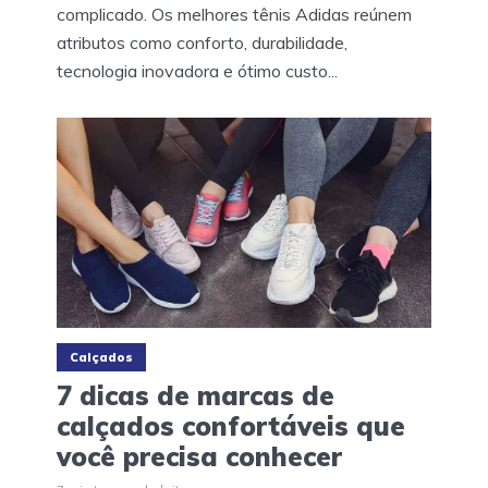
complicado. Os melhores tênis Adidas reúnem
atributos como conforto, durabilidade,
tecnologia inovadora e ótimo custo...
Calçados
7 dicas de marcas de
calçados confortáveis que
você precisa conhecer