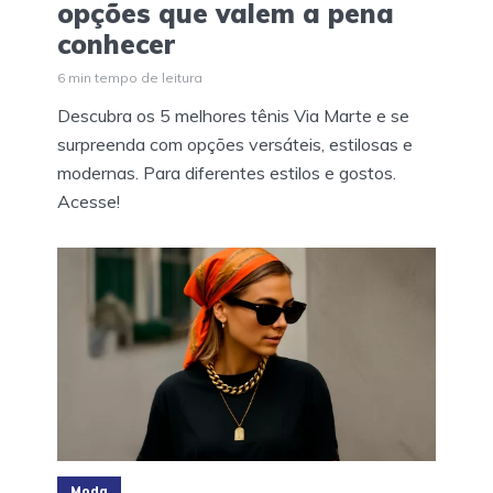
opções que valem a pena
conhecer
6 min tempo de leitura
Descubra os 5 melhores tênis Via Marte e se
surpreenda com opções versáteis, estilosas e
modernas. Para diferentes estilos e gostos.
Acesse!
Moda