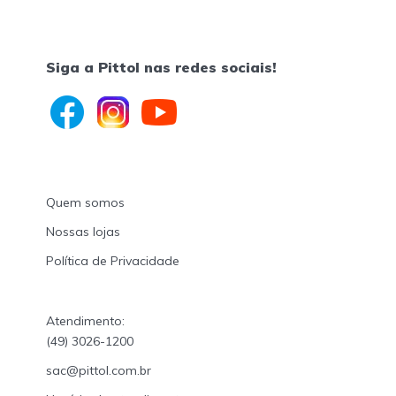
Siga a Pittol nas redes sociais!
Quem somos
Nossas lojas
Política de Privacidade
Atendimento:
(49) 3026-1200
sac@pittol.com.br