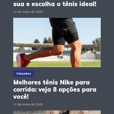
sua e escolha o tênis ideal!
11 de maio de 2026
Calçados
Melhores tênis Nike para
corrida: veja 8 opções para
você!
11 de maio de 2026