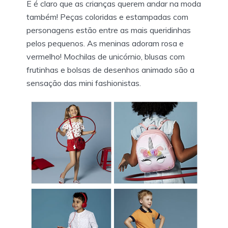
E é claro que as crianças querem andar na moda
também! Peças coloridas e estampadas com
personagens estão entre as mais queridinhas
pelos pequenos. As meninas adoram rosa e
vermelho! Mochilas de unicórnio, blusas com
frutinhas e bolsas de desenhos animado são a
sensação das mini fashionistas.