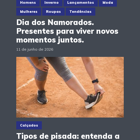
Homens
Inverno
Lançamentos
Moda
Mulheres
Roupas
Tendências
Dia dos Namorados.
Presentes para viver novos
momentos juntos.
11 de junho de 2026
Calçados
Tipos de pisada: entenda a