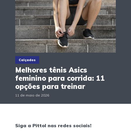
Calçados
Melhores tênis Asics
feminino para corrida: 11
opções para treinar
11 de maio de 2026
Siga a Pittol nas redes sociais!