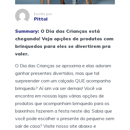
Escrito por
Pittol
Summary:
O Dia das Crianças está
chegando! Veja opções de produtos com
brinquedos para eles se divertirem pra
valer.
O Dia das Crianças se aproxima e elas adoram
ganhar presentes divertidos, mas que tal
surpreender com um calçado QUE acompanha
brinquedo? Aí sim vai ser demais! Você vai
encontra em nossas lojas várias opções de
produtos que acompanham brinquedo para os
baixinhos fazerem a festa neste dia. Sabia que
você pode escolher o presente do pequeno sem
sair de casa? Visite nosso site abaixo e