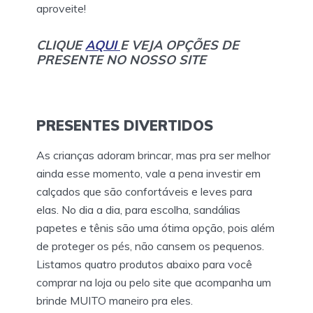
aproveite!
CLIQUE
AQUI
E VEJA OPÇÕES DE
PRESENTE NO NOSSO SITE
PRESENTES DIVERTIDOS
As crianças adoram brincar, mas pra ser melhor
ainda esse momento, vale a pena investir em
calçados que são confortáveis e leves para
elas. No dia a dia, para escolha, sandálias
papetes e tênis são uma ótima opção, pois além
de proteger os pés, não cansem os pequenos.
Listamos quatro produtos abaixo para você
comprar na loja ou pelo site que acompanha um
brinde MUITO maneiro pra eles.