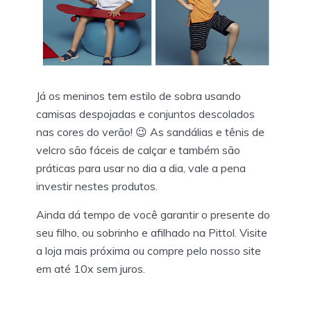
Já os meninos tem estilo de sobra usando
camisas despojadas e conjuntos descolados
nas cores do verão! 😉 As sandálias e tênis de
velcro são fáceis de calçar e também são
práticas para usar no dia a dia, vale a pena
investir nestes produtos.
Ainda dá tempo de você garantir o presente do
seu filho, ou sobrinho e afilhado na Pittol. Visite
a loja mais próxima ou compre pelo nosso site
em até 10x sem juros.