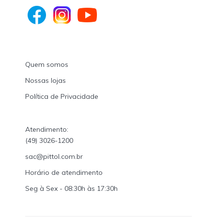
Quem somos
Nossas lojas
Política de Privacidade
Atendimento:
(49) 3026-1200
sac@pittol.com.br
Horário de atendimento
Seg à Sex - 08:30h às 17:30h