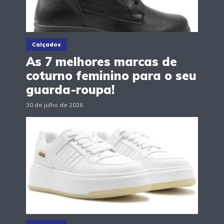
Calçados
As 7 melhores marcas de
coturno feminino para o seu
guarda-roupa!
30 de julho de 2026