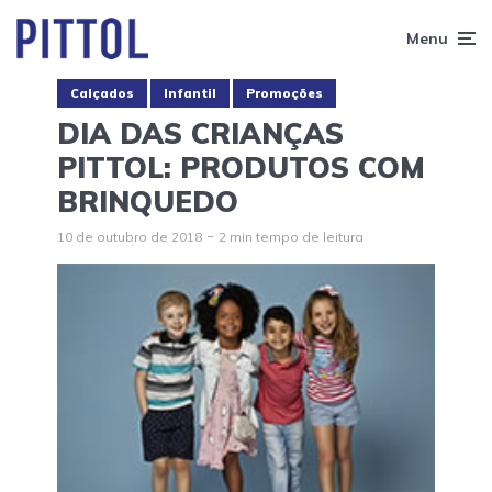
Menu
Calçados
Infantil
Promoções
DIA DAS CRIANÇAS
PITTOL: PRODUTOS COM
BRINQUEDO
10 de outubro de 2018
2 min tempo de leitura