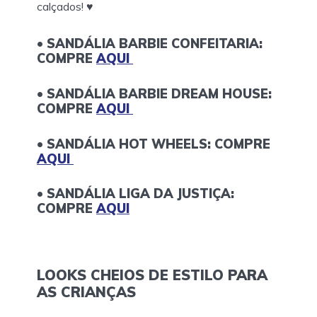
calçados! ♥
• SANDÁLIA BARBIE CONFEITARIA:
COMPRE
AQUI
• SANDÁLIA BARBIE DREAM HOUSE:
COMPRE
AQUI
• SANDÁLIA HOT WHEELS: COMPRE
AQUI
• SANDÁLIA LIGA DA JUSTIÇA:
COMPRE
AQUI
LOOKS CHEIOS DE ESTILO PARA
AS CRIANÇAS