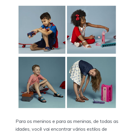
Para os meninos e para as meninas, de todas as
idades, você vai encontrar vários estilos de