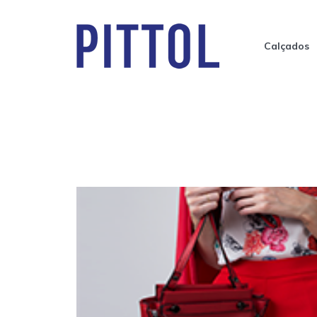
Calçados