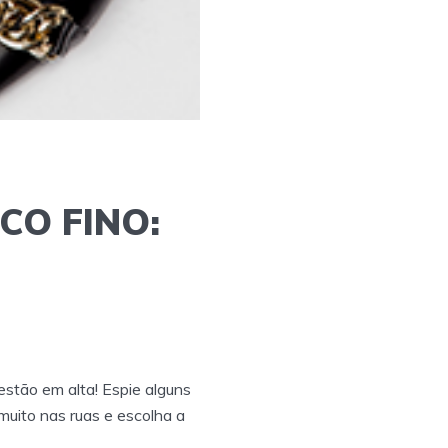
CO FINO:
estão em alta! Espie alguns
muito nas ruas e escolha a