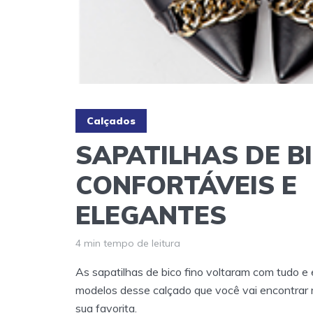
Calçados
SAPATILHAS DE BI
CONFORTÁVEIS E
ELEGANTES
4 min tempo de leitura
As sapatilhas de bico fino voltaram com tudo e 
modelos desse calçado que você vai encontrar 
sua favorita.