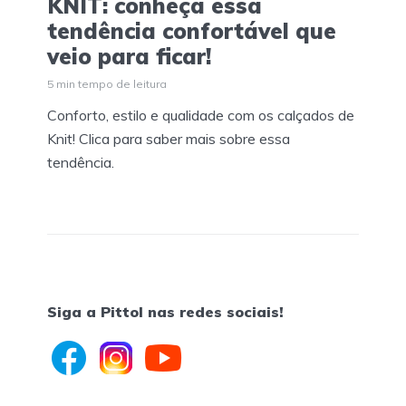
KNIT: conheça essa
tendência confortável que
veio para ficar!
5 min tempo de leitura
Conforto, estilo e qualidade com os calçados de
Knit! Clica para saber mais sobre essa
tendência.
Siga a Pittol nas redes sociais!