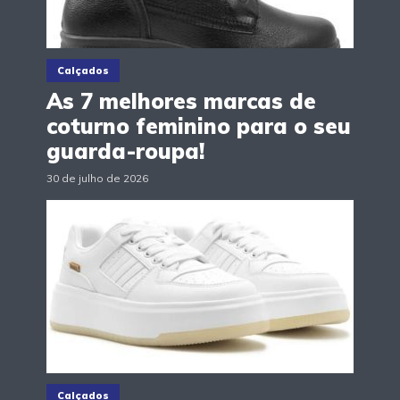
Calçados
As 7 melhores marcas de
coturno feminino para o seu
guarda-roupa!
30 de julho de 2026
Calçados