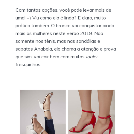
Com tantas opções, você pode levar mais de
uma! =) Viu como ela é linda? E claro, muito
prática também. O branco vai conquistar ainda
mais as mulheres neste verão 2019. Não
somente nos tênis, mas nas sandálias e
sapatos Anabela, ele chama a atenção e prova
que sim, vai cair bem com muitos
looks
fresquinhos.