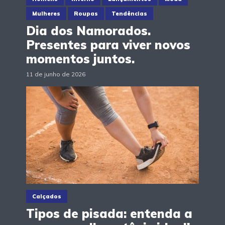
Mulheres
Roupas
Tendências
Dia dos Namorados.
Presentes para viver novos
momentos juntos.
11 de junho de 2026
Calçados
Tipos de pisada: entenda a