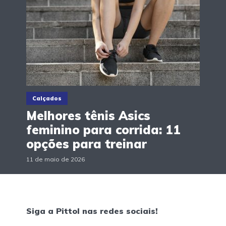
Calçados
Melhores tênis Asics
feminino para corrida: 11
opções para treinar
11 de maio de 2026
Siga a Pittol nas redes sociais!