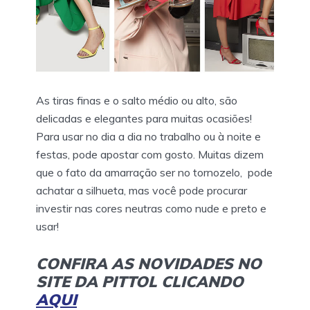
As tiras finas e o salto médio ou alto, são
delicadas e elegantes para muitas ocasiões!
Para usar no dia a dia no trabalho ou à noite e
festas, pode apostar com gosto. Muitas dizem
que o fato da amarração ser no tornozelo, pode
achatar a silhueta, mas você pode procurar
investir nas cores neutras como nude e preto e
usar!
CONFIRA AS NOVIDADES NO
SITE DA PITTOL CLICANDO
AQUI