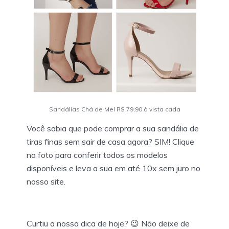
Sandálias Chá de Mel R$ 79,90 à vista cada
Você sabia que pode comprar a sua sandália de
tiras finas sem sair de casa agora? SIM! Clique
na foto para conferir todos os modelos
disponíveis e leva a sua em até 10x sem juro no
nosso site.
Curtiu a nossa dica de hoje? 😉 Não deixe de