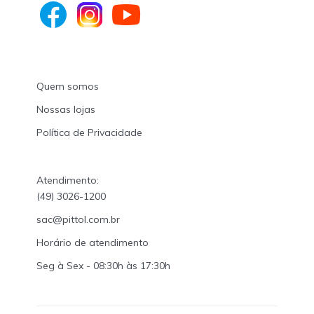
Quem somos
Nossas lojas
Política de Privacidade
Atendimento:
(49) 3026-1200
sac@pittol.com.br
Horário de atendimento
Seg à Sex - 08:30h às 17:30h