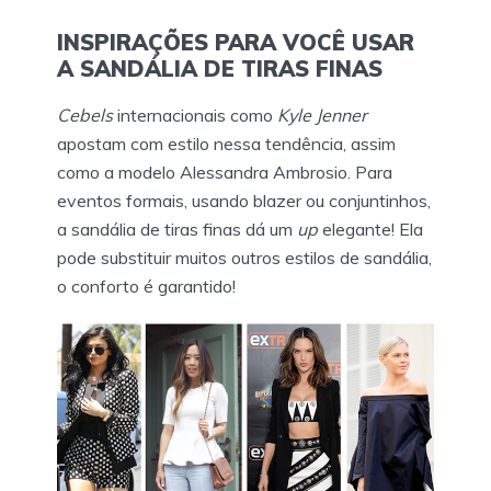
INSPIRAÇÕES PARA VOCÊ USAR
A SANDÁLIA DE TIRAS FINAS
Cebels
internacionais como
Kyle Jenner
apostam com estilo nessa tendência, assim
como a modelo Alessandra Ambrosio. Para
eventos formais, usando blazer ou conjuntinhos,
a sandália de tiras finas dá um
up
elegante! Ela
pode substituir muitos outros estilos de sandália,
o conforto é garantido!