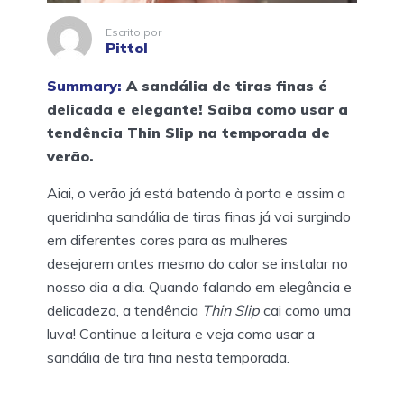
Escrito por
Pittol
Summary:
A sandália de tiras finas é
delicada e elegante! Saiba como usar a
tendência Thin Slip na temporada de
verão.
Aiai, o verão já está batendo à porta e assim a
queridinha sandália de tiras finas já vai surgindo
em diferentes cores para as mulheres
desejarem antes mesmo do calor se instalar no
nosso dia a dia. Quando falando em elegância e
delicadeza, a tendência
Thin Slip
cai como uma
luva! Continue a leitura e veja como usar a
sandália de tira fina nesta temporada.