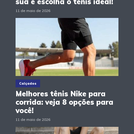
sua e escolha o tênis ideal!
11 de maio de 2026
Calçados
Melhores tênis Nike para
corrida: veja 8 opções para
você!
11 de maio de 2026