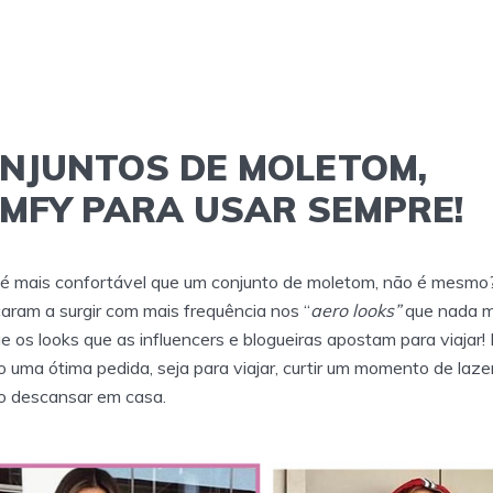
NJUNTOS DE MOLETOM,
MFY PARA USAR SEMPRE!
é mais confortável que um conjunto de moletom, não é mesmo?
ram a surgir com mais frequência nos “
aero looks”
que nada m
e os looks que as influencers e blogueiras apostam para viajar!
uma ótima pedida, seja para viajar, curtir um momento de laze
 descansar em casa.