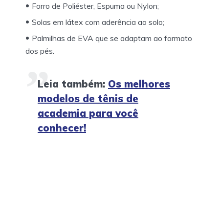
Forro de Poliéster, Espuma ou Nylon;
Solas em látex com aderência ao solo;
Palmilhas de EVA que se adaptam ao formato
dos pés.
Leia também:
Os melhores
modelos de tênis de
academia para você
conhecer!