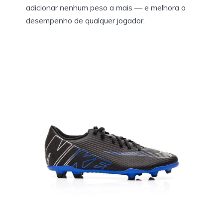
adicionar nenhum peso a mais — e melhora o
desempenho de qualquer jogador.