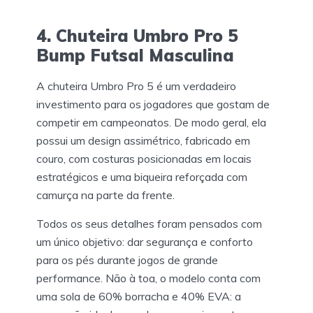
4. Chuteira Umbro Pro 5
Bump Futsal Masculina
A chuteira Umbro Pro 5 é um verdadeiro
investimento para os jogadores que gostam de
competir em campeonatos. De modo geral, ela
possui um design assimétrico, fabricado em
couro, com costuras posicionadas em locais
estratégicos e uma biqueira reforçada com
camurça na parte da frente.
Todos os seus detalhes foram pensados com
um único objetivo: dar segurança e conforto
para os pés durante jogos de grande
performance. Não à toa, o modelo conta com
uma sola de 60% borracha e 40% EVA: a