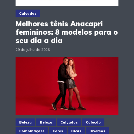
Calçados
Melhores tênis Anacapri
femininos: 8 modelos para o
seu dia a dia
29 de julho de 2026
Beleza
Beleza
Calçados
Coleção
Combinações
Cores
Dicas
Diversos