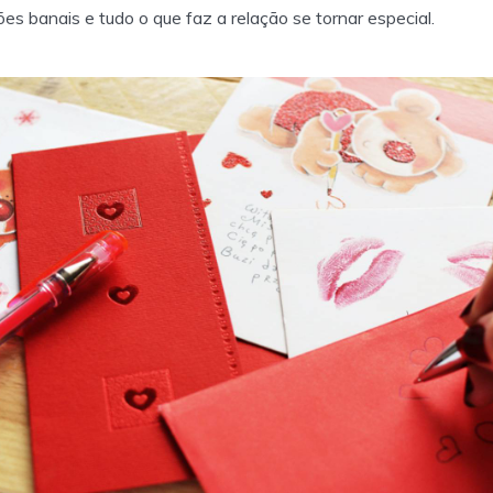
ões banais e tudo o que faz a relação se tornar especial.